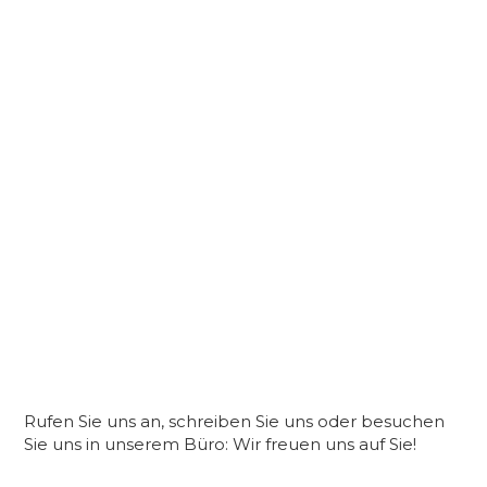
Rufen Sie uns an, schreiben Sie uns oder besuchen
Sie uns in unserem Büro: Wir freuen uns auf Sie!