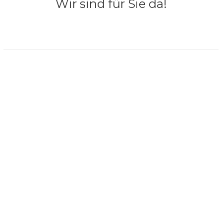
Wir sind für Sie da!