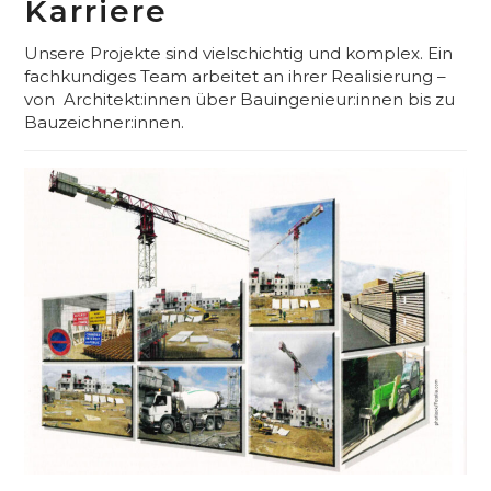
Karriere
Unsere Projekte sind vielschichtig und komplex. Ein
fachkundiges Team arbeitet an ihrer Realisierung –
von Architekt:innen über Bauingenieur:innen bis zu
Bauzeichner:innen.