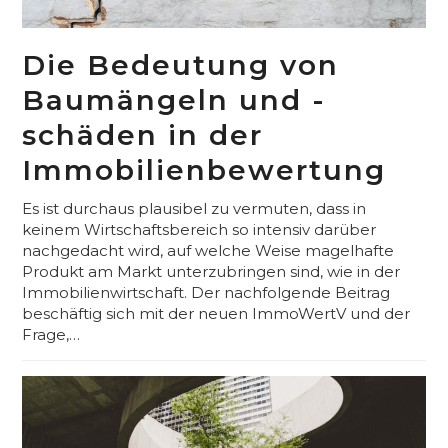
Die Bedeutung von
Baumängeln und -
schäden in der
Immobilienbewertung
Es ist durchaus plausibel zu vermuten, dass in
keinem Wirtschaftsbereich so intensiv darüber
nachgedacht wird, auf welche Weise magelhafte
Produkt am Markt unterzubringen sind, wie in der
Immobilienwirtschaft. Der nachfolgende Beitrag
beschäftig sich mit der neuen ImmoWertV und der
Frage,…