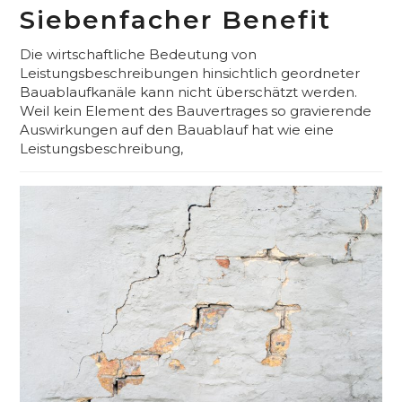
Siebenfacher Benefit
Die wirtschaftliche Bedeutung von
Leistungsbeschreibungen hinsichtlich geordneter
Bauablaufkanäle kann nicht überschätzt werden.
Weil kein Element des Bauvertrages so gravierende
Auswirkungen auf den Bauablauf hat wie eine
Leistungsbeschreibung,