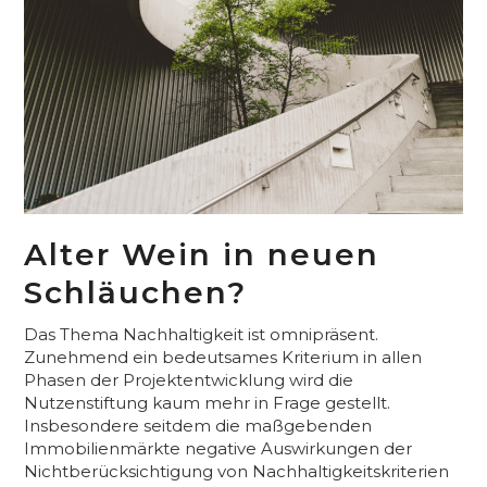
Alter Wein in neuen
Schläuchen?
Das Thema Nachhaltigkeit ist omnipräsent.
Zunehmend ein bedeutsames Kriterium in allen
Phasen der Projektentwicklung wird die
Nutzenstiftung kaum mehr in Frage gestellt.
Insbesondere seitdem die maßgebenden
Immobilienmärkte negative Auswirkungen der
Nichtberücksichtigung von Nachhaltigkeitskriterien