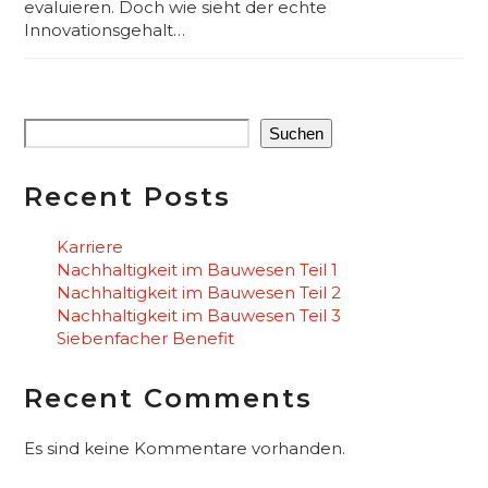
evaluieren. Doch wie sieht der echte
Innovationsgehalt…
Suchen
Recent Posts
Karriere
Nachhaltigkeit im Bauwesen Teil 1
Nachhaltigkeit im Bauwesen Teil 2
Nachhaltigkeit im Bauwesen Teil 3
Siebenfacher Benefit
Recent Comments
Es sind keine Kommentare vorhanden.