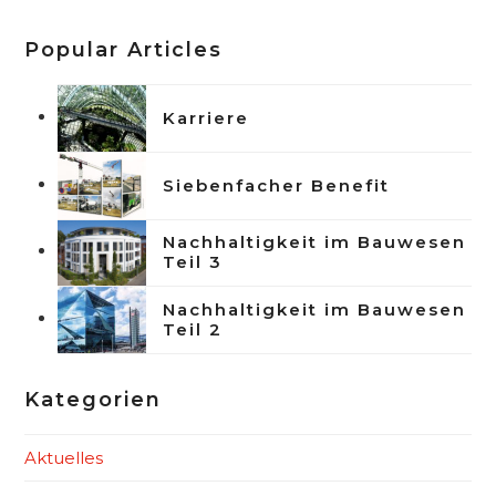
Popular Articles
Karriere
Siebenfacher Benefit
Nachhaltigkeit im Bauwesen
Teil 3
Nachhaltigkeit im Bauwesen
Teil 2
Kategorien
Aktuelles